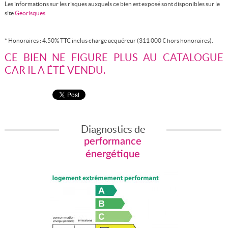
Les informations sur les risques auxquels ce bien est exposé sont disponibles sur le
site
Géorisques
* Honoraires : 4.50% TTC inclus charge acquéreur (311 000 € hors honoraires).
CE BIEN NE FIGURE PLUS AU CATALOGUE
CAR IL A ÉTÉ VENDU.
Diagnostics de
performance
énergétique