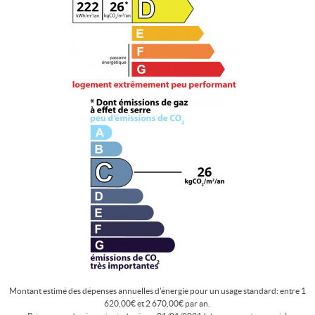
Montant estimé des dépenses annuelles d'énergie pour un usage standard: entre 1
620,00€ et 2 670,00€ par an.