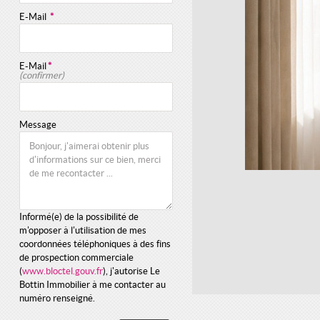
E-Mail
*
E-Mail
*
(confirmer)
Message
Informé(e) de la possibilité de
m'opposer à l'utilisation de mes
coordonnées téléphoniques à des fins
de prospection commerciale
(
www.bloctel.gouv.fr
), j'autorise Le
Bottin Immobilier à me contacter au
numéro renseigné.