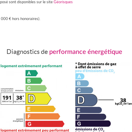
posé sont disponibles sur le site
Géorisques
 000 € hors honoraires).
Diagnostics de
performance énergétique