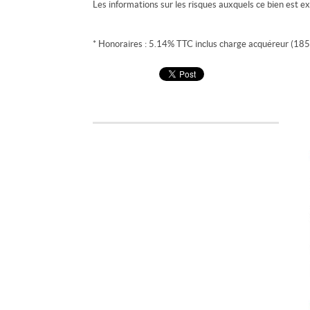
Les informations sur les risques auxquels ce bien est ex
* Honoraires : 5.14% TTC inclus charge acquéreur (185