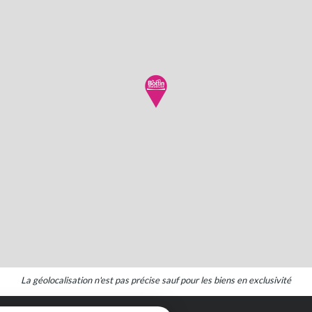
La géolocalisation n'est pas précise sauf pour les biens en exclusivité