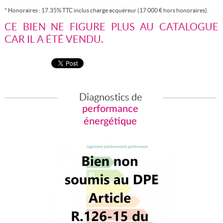
* Honoraires : 17.35% TTC inclus charge acquéreur (17 000 € hors honoraires).
CE BIEN NE FIGURE PLUS AU CATALOGUE
CAR IL A ÉTÉ VENDU.
Diagnostics de
performance
énergétique